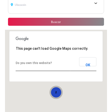
Ubicación
Buscar
This page can't load Google Maps correctly.
Do you own this website?
OK
2