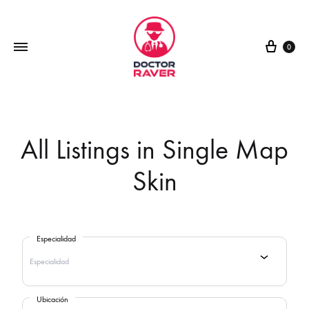
0
All Listings in Single Map
Skin
Especialidad
Especialidad
Ubicación