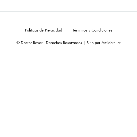
Políticas de Privacidad
Términos y Condiciones
© Doctor Raver - Derechos Reservados | Sitio por
Antidote.lat