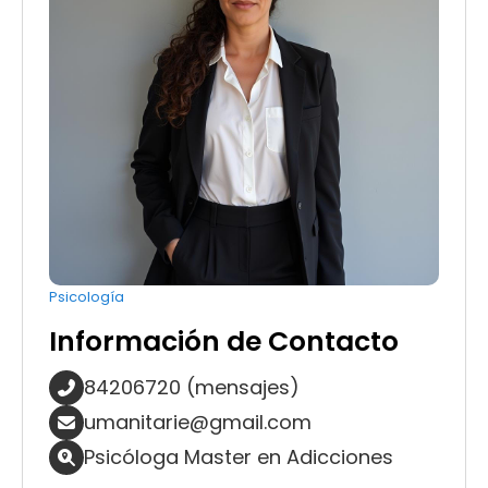
Psicología
Información de Contacto
84206720 (mensajes)
umanitarie@gmail.com
Psicóloga Master en Adicciones