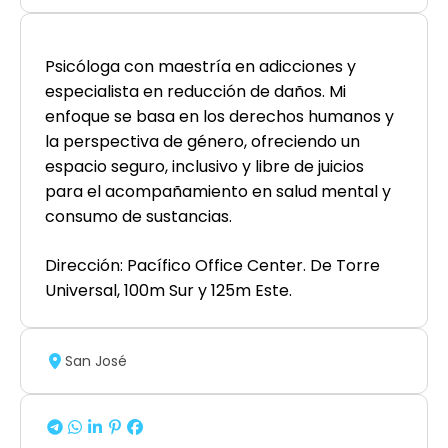
Psicóloga con maestría en adicciones y
especialista en reducción de daños. Mi
enfoque se basa en los derechos humanos y
la perspectiva de género, ofreciendo un
espacio seguro, inclusivo y libre de juicios
para el acompañamiento en salud mental y
consumo de sustancias.
Dirección: Pacífico Office Center. De Torre
Universal, 100m Sur y 125m Este.
San José