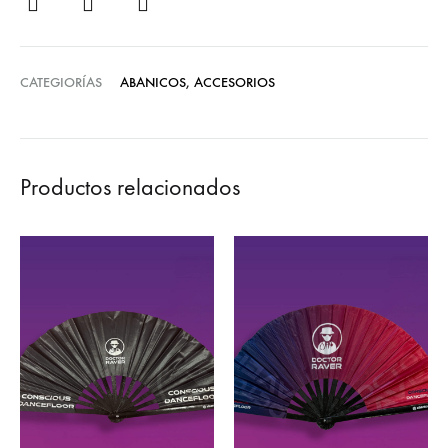
CATEGIORÍAS
ABANICOS
,
ACCESORIOS
Productos relacionados