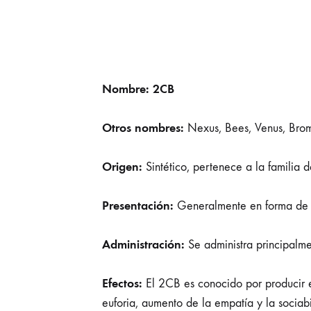
Nombre: 2CB
Otros nombres:
Nexus, Bees, Venus, Bro
Origen:
Sintético, pertenece a la familia d
Presentación:
Generalmente en forma de pa
Administración:
Se administra principalme
Efectos:
El 2CB es conocido por producir ef
euforia, aumento de la empatía y la sociabi