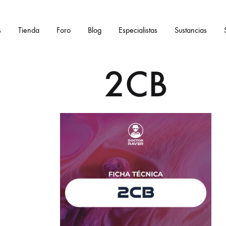
s
Tienda
Foro
Blog
Especialistas
Sustancias
2CB