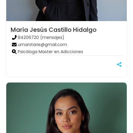
María Jesús Castillo Hidalgo
84206720 (mensajes)
umanitarie@gmail.com
Psicóloga Master en Adicciones