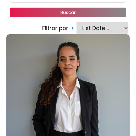
Buscar
Filtrar por