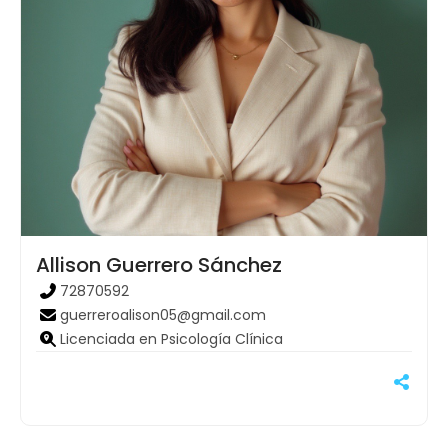
Allison Guerrero Sánchez
72870592
guerreroalison05@gmail.com
Licenciada en Psicología Clínica